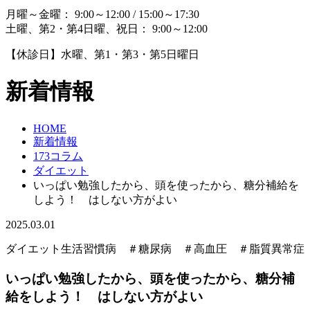
月曜～金曜： 9:00～12:00 / 15:00～17:30
土曜、第2・第4日曜、祝日： 9:00～12:00
【休診日】水曜、第1・第3・第5日曜日
新着情報
HOME
新着情報
173コラム
ダイエット
いっぱい勉強したから、頭を使ったから、糖分補給を
しよう！ はしない方がよい
2025.03.01
ダイエット
生活習慣病 ＃糖尿病 ＃高血圧 ＃脂質異常症
いっぱい勉強したから、頭を使ったから、糖分補
給をしよう！ はしない方がよい