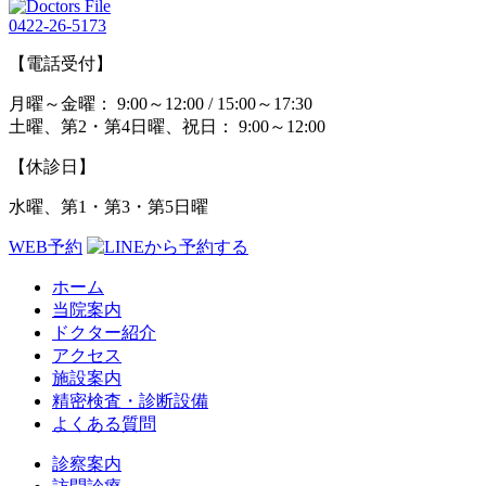
0422-26-5173
【電話受付】
月曜～金曜： 9:00～12:00 / 15:00～17:30
土曜、第2・第4日曜、祝日： 9:00～12:00
【休診日】
水曜、第1・第3・第5日曜
WEB予約
ホーム
当院案内
ドクター紹介
アクセス
施設案内
精密検査・診断設備
よくある質問
診察案内