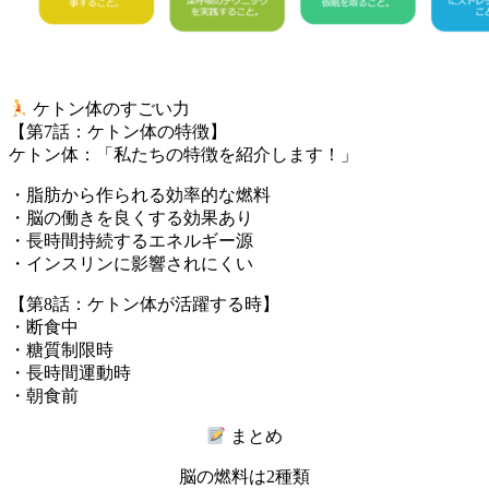
ケトン体のすごい力
【第7話：ケトン体の特徴】
ケトン体：「私たちの特徴を紹介します！」
・脂肪から作られる効率的な燃料
・脳の働きを良くする効果あり
・長時間持続するエネルギー源
・インスリンに影響されにくい
【第8話：ケトン体が活躍する時】
・断食中
・糖質制限時
・長時間運動時
・朝食前
まとめ
脳の燃料は2種類