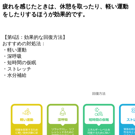
疲れを感じたときは、
休憩を取ったり、軽い運動
をしたり
するほうが効果的です。
【第6話：効果的な回復方法】
おすすめの対処法：
・軽い運動
・深呼吸
・短時間の仮眠
・ストレッチ
・水分補給