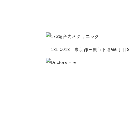
〒181-0013 東京都三鷹市下連雀6丁目