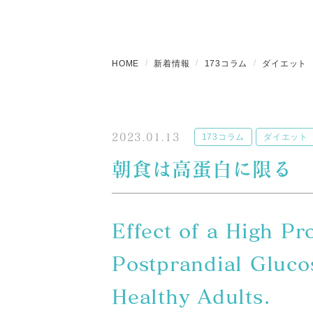
HOME
新着情報
173コラム
ダイエット
2023.01.13
173コラム
ダイエット
朝食は高蛋白に限る
Effect of a High Pr
Postprandial Gluco
Healthy Adults.