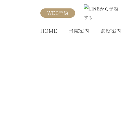
WEB予約
HOME
当院案内
診察案内
新着情報