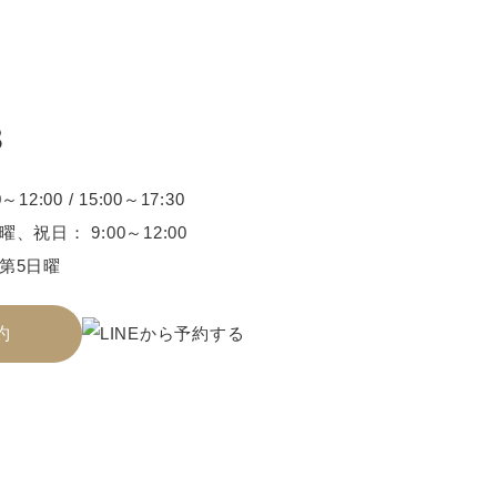
3
2:00 / 15:00～17:30
、祝日： 9:00～12:00
第5日曜
約