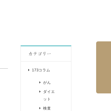
カテゴリー
173コラム
がん
ダイエ
ット
検査