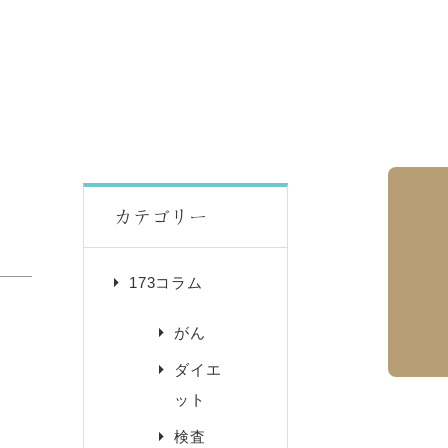
カテゴリー
173コラム
がん
ダイエ
ット
検査