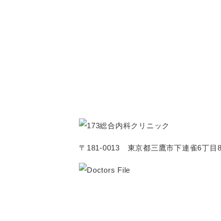
〒181-0013 東京都三鷹市下連雀6丁目