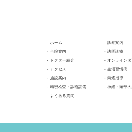
ホーム
診察案内
当院案内
訪問診療
ドクター紹介
オンラインダ
アクセス
生活習慣病
施設案内
禁煙指導
精密検査・診断設備
神経・頭部の
よくある質問