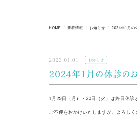
HOME
新着情報
お知らせ
2024年1月
2023.01.01
お知らせ
2024年1月の休診の
1月29日（月）・30日（火）は終日休
ご不便をおかけいたしますが、よろしく