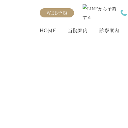
WEB予約
HOME
当院案内
診察案内
新着情報