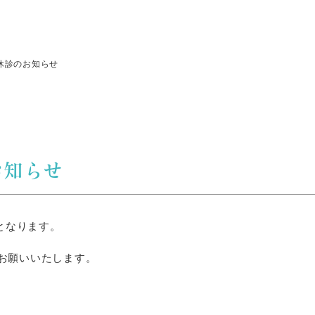
の休診のお知らせ
お知らせ
診となります。
お願いいたします。